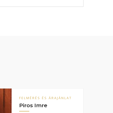
FELMÉRÉS ÉS ÁRAJÁNLAT
Piros Imre